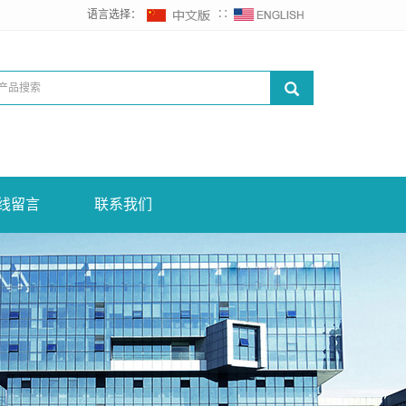
语言选择：
∷
线留言
联系我们