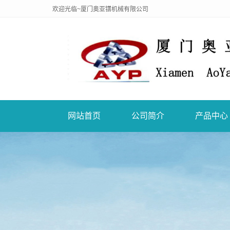
欢迎光临~厦门奥亚镨机械有限公司
网站首页
公司简介
产品中心