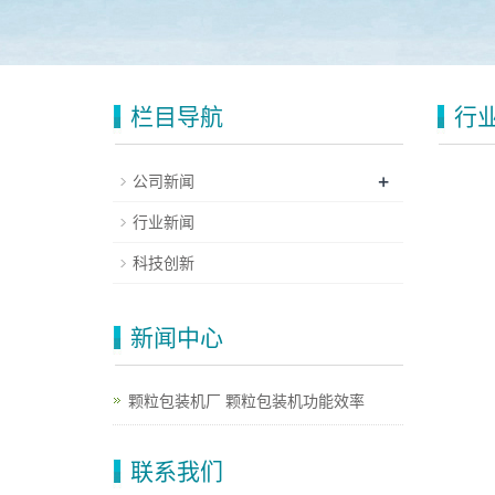
栏目导航
行
+
公司新闻
行业新闻
科技创新
新闻中心
颗粒包装机厂 颗粒包装机功能效率
联系我们