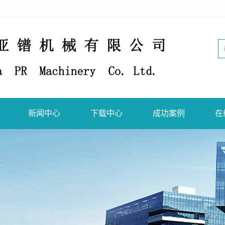
新闻中心
下载中心
成功案例
在