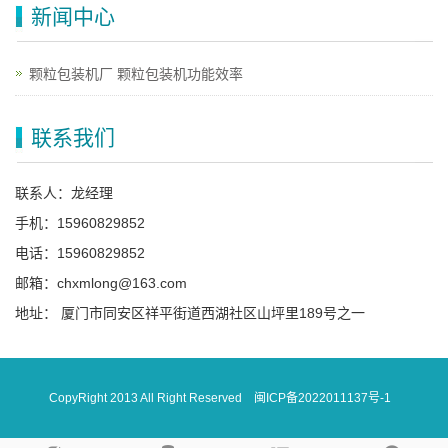
新闻中心
颗粒包装机厂 颗粒包装机功能效率
联系我们
联系人：龙经理
手机：15960829852
电话：15960829852
邮箱：chxmlong@163.com
地址： 厦门市同安区祥平街道西湖社区山坪里189号之一
CopyRight 2013 All Right Reserved
闽ICP备2022011137号-1