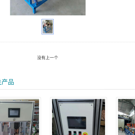
没有上一个
关产品