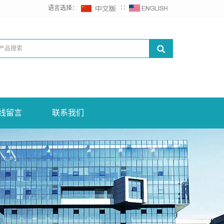
语言选择：
∷
线留言
联系我们