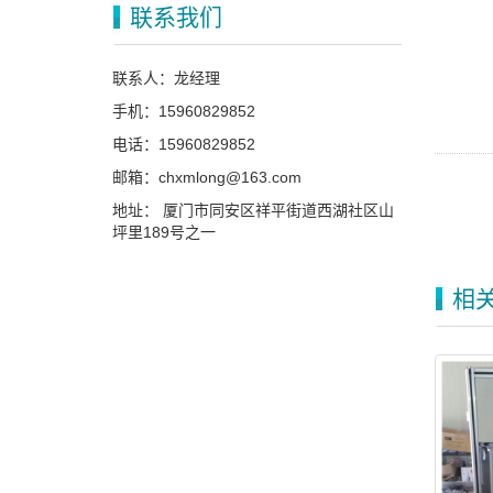
联系我们
联系人：龙经理
手机：15960829852
电话：15960829852
邮箱：chxmlong@163.com
地址： 厦门市同安区祥平街道西湖社区山
坪里189号之一
相