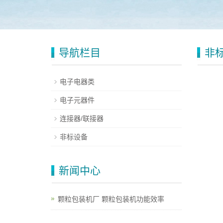
导航栏目
非
电子电器类
电子元器件
连接器/联接器
非标设备
新闻中心
颗粒包装机厂 颗粒包装机功能效率