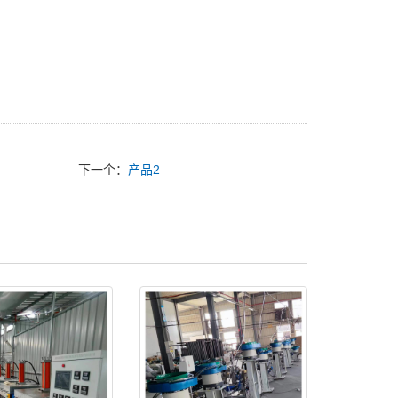
下一个：
产品2