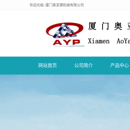
欢迎光临~厦门奥亚镨机械有限公司
网站首页
公司简介
产品中心