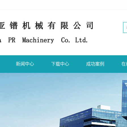
新闻中心
下载中心
成功案例
在